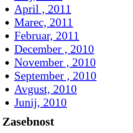
April , 2011
Marec, 2011
Februar, 2011
December , 2010
November , 2010
September , 2010
Avgust, 2010
Junij, 2010
Zasebnost