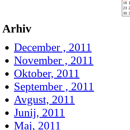
16
23
30
Arhiv
December , 2011
November , 2011
Oktober, 2011
September , 2011
Avgust, 2011
Junij, 2011
Maj, 2011