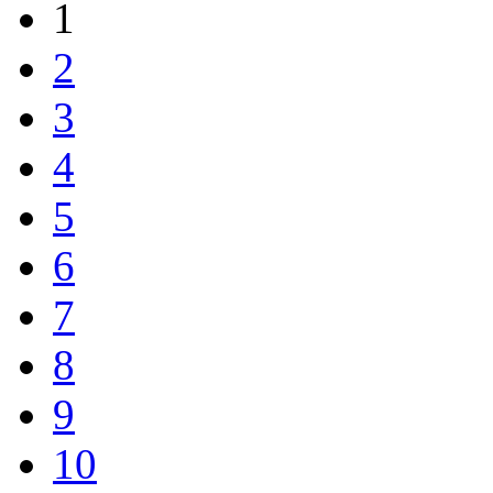
1
2
3
4
5
6
7
8
9
10