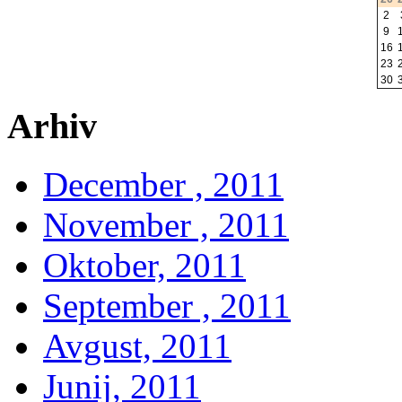
2
9
16
23
30
Arhiv
December , 2011
November , 2011
Oktober, 2011
September , 2011
Avgust, 2011
Junij, 2011