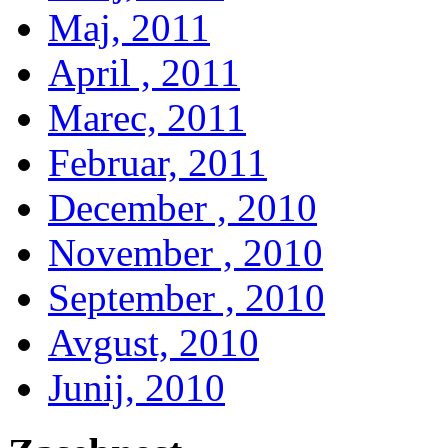
Maj, 2011
April , 2011
Marec, 2011
Februar, 2011
December , 2010
November , 2010
September , 2010
Avgust, 2010
Junij, 2010