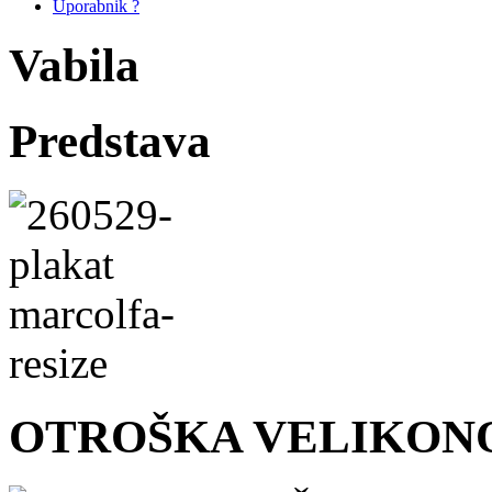
Uporabnik ?
Vabila
Predstava
OTROŠKA VELIKON