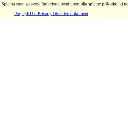
Spletna stran za svoje funkcionalnosti uporablja spletne piškotke, ki n
Poglej EU e-Privacy Directive dokument