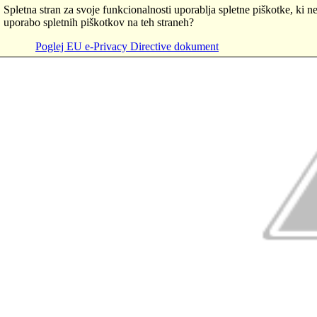
Spletna stran za svoje funkcionalnosti uporablja spletne piškotke, ki ne
uporabo spletnih piškotkov na teh straneh?
Poglej EU e-Privacy Directive dokument