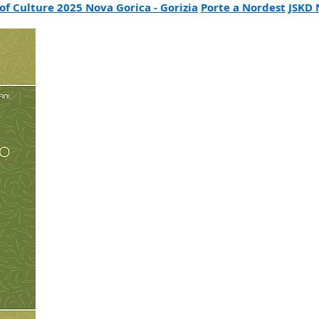
of Culture 2025 Nova Gorica - Gorizia
Porte a Nordest
JSKD 