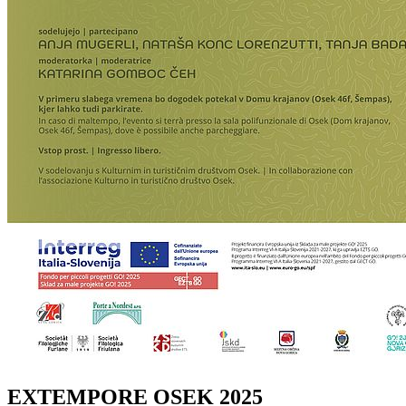
EXTEMPORE OSEK 2025