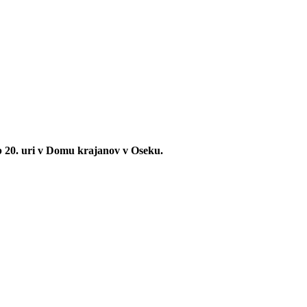
ob 20. uri v Domu krajanov v Oseku.