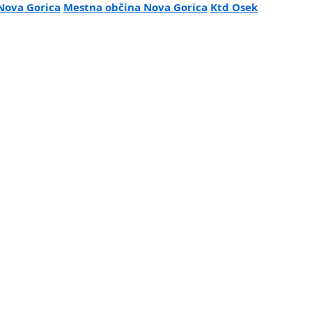
Nova Gorica
Mestna občina Nova Gorica
Ktd Osek