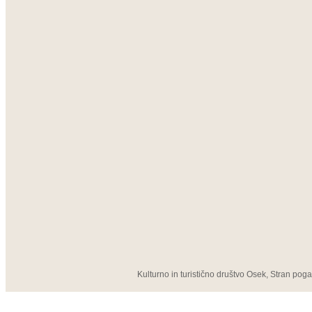
Kulturno in turistično društvo Osek, Stran pog