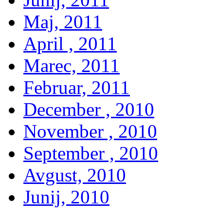
Maj, 2011
April , 2011
Marec, 2011
Februar, 2011
December , 2010
November , 2010
September , 2010
Avgust, 2010
Junij, 2010