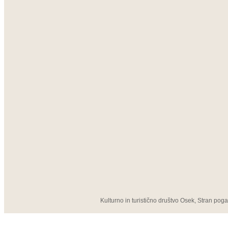
Kulturno in turistično društvo Osek, Stran pog