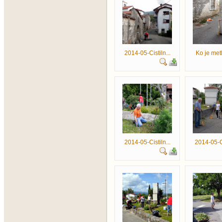
2014-05-Cistiln...
Ko je metl
2014-05-Cistiln...
2014-05-Ci