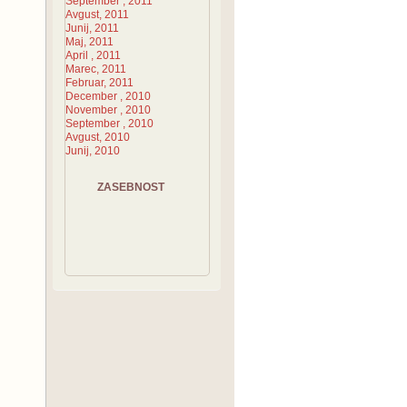
September , 2011
Avgust, 2011
Junij, 2011
Maj, 2011
April , 2011
Marec, 2011
Februar, 2011
December , 2010
November , 2010
September , 2010
Avgust, 2010
Junij, 2010
ZASEBNOST