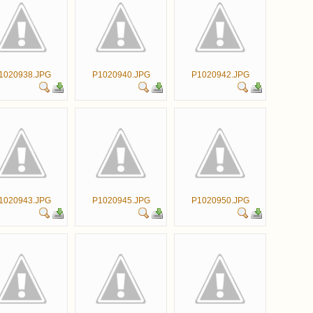
1020938.JPG
P1020940.JPG
P1020942.JPG
1020943.JPG
P1020945.JPG
P1020950.JPG