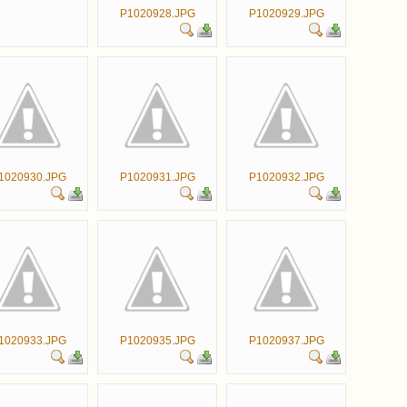
P1020928.JPG
P1020929.JPG
1020930.JPG
P1020931.JPG
P1020932.JPG
1020933.JPG
P1020935.JPG
P1020937.JPG