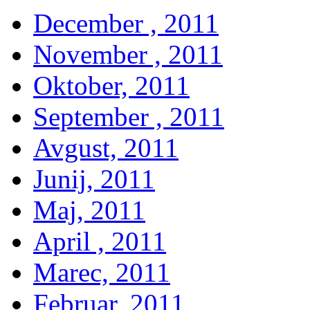
December , 2011
November , 2011
Oktober, 2011
September , 2011
Avgust, 2011
Junij, 2011
Maj, 2011
April , 2011
Marec, 2011
Februar, 2011