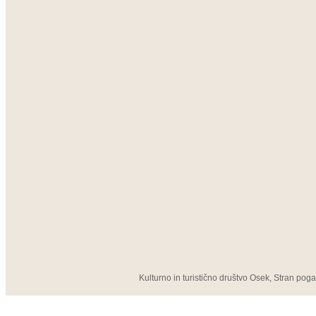
Kulturno in turistično društvo Osek, Stran pog