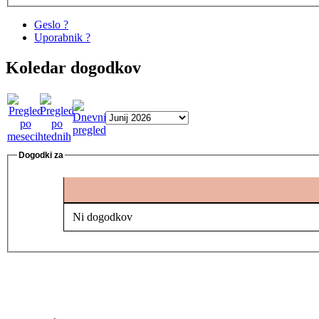
Geslo ?
Uporabnik ?
Koledar dogodkov
Dogodki za
Ni dogodkov