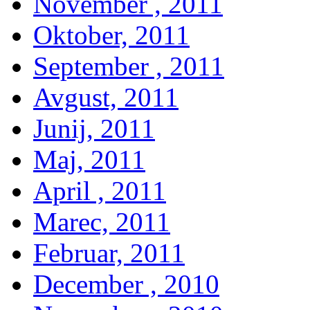
November , 2011
Oktober, 2011
September , 2011
Avgust, 2011
Junij, 2011
Maj, 2011
April , 2011
Marec, 2011
Februar, 2011
December , 2010