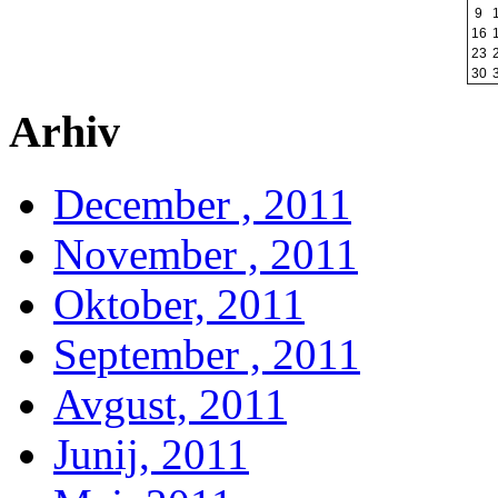
9
16
23
30
Arhiv
December , 2011
November , 2011
Oktober, 2011
September , 2011
Avgust, 2011
Junij, 2011