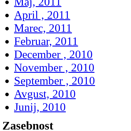
Maj, 2011
April , 2011
Marec, 2011
Februar, 2011
December , 2010
November , 2010
September , 2010
Avgust, 2010
Junij, 2010
Zasebnost