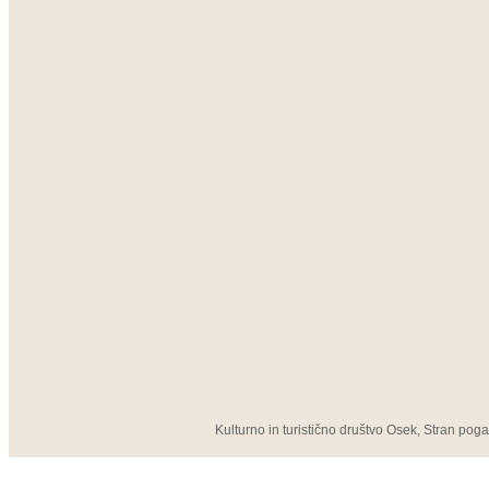
Kulturno in turistično društvo Osek, Stran pog